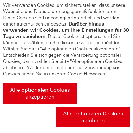
Wir verwenden Cookies, um sicherzustellen, dass unsere
Webseite und Dienste ordnungsgemäß funktionieren.
Diese Cookies sind unbedingt erforderlich und werden
daher automatisch eingesetzt.
Darüber hinaus
verwenden wir Cookies, um Ihre Einstellungen für 30
Tage zu speichern
. Dieser Cookie ist optional und Sie
können auswählen, ob Sie diesen akzeptieren möchten.
Wählen Sie dazu "Alle optionalen Cookies akzeptieren".
Entscheiden Sie sich gegen die Verarbeitung optionaler
Cookies, dann wählen Sie bitte "Alle optionalen Cookies
ablehnen". Weitere Informationen zur Verwendung von
Cookies finden Sie in unseren
Cookie Hinweisen
.
Alle optionalen Cookies
akzeptieren
Alle optionalen Cookies
ablehnen