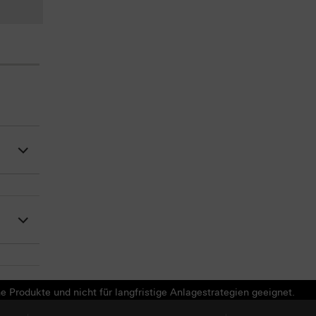
e Produkte und nicht für langfristige Anlagestrategien geeignet.