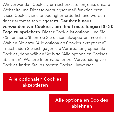
Wir verwenden Cookies, um sicherzustellen, dass unsere
Webseite und Dienste ordnungsgemäß funktionieren.
Diese Cookies sind unbedingt erforderlich und werden
daher automatisch eingesetzt.
Darüber hinaus
verwenden wir Cookies, um Ihre Einstellungen für 30
Tage zu speichern
. Dieser Cookie ist optional und Sie
können auswählen, ob Sie diesen akzeptieren möchten.
Wählen Sie dazu "Alle optionalen Cookies akzeptieren".
Entscheiden Sie sich gegen die Verarbeitung optionaler
Cookies, dann wählen Sie bitte "Alle optionalen Cookies
ablehnen". Weitere Informationen zur Verwendung von
Cookies finden Sie in unseren
Cookie Hinweisen
.
Alle optionalen Cookies
akzeptieren
Alle optionalen Cookies
ablehnen