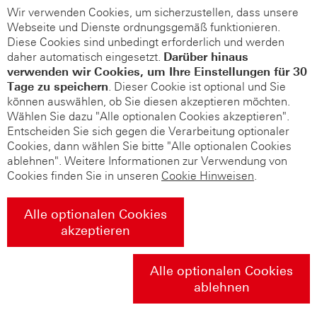
Wir verwenden Cookies, um sicherzustellen, dass unsere
Webseite und Dienste ordnungsgemäß funktionieren.
Diese Cookies sind unbedingt erforderlich und werden
daher automatisch eingesetzt.
Darüber hinaus
verwenden wir Cookies, um Ihre Einstellungen für 30
Tage zu speichern
. Dieser Cookie ist optional und Sie
können auswählen, ob Sie diesen akzeptieren möchten.
Wählen Sie dazu "Alle optionalen Cookies akzeptieren".
Entscheiden Sie sich gegen die Verarbeitung optionaler
Cookies, dann wählen Sie bitte "Alle optionalen Cookies
ablehnen". Weitere Informationen zur Verwendung von
Cookies finden Sie in unseren
Cookie Hinweisen
.
Alle optionalen Cookies
akzeptieren
Alle optionalen Cookies
ablehnen