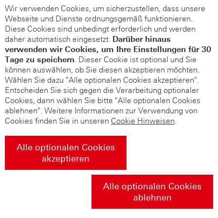
Wir verwenden Cookies, um sicherzustellen, dass unsere
Webseite und Dienste ordnungsgemäß funktionieren.
Diese Cookies sind unbedingt erforderlich und werden
daher automatisch eingesetzt.
Darüber hinaus
verwenden wir Cookies, um Ihre Einstellungen für 30
Tage zu speichern
. Dieser Cookie ist optional und Sie
können auswählen, ob Sie diesen akzeptieren möchten.
Wählen Sie dazu "Alle optionalen Cookies akzeptieren".
Entscheiden Sie sich gegen die Verarbeitung optionaler
Cookies, dann wählen Sie bitte "Alle optionalen Cookies
ablehnen". Weitere Informationen zur Verwendung von
Cookies finden Sie in unseren
Cookie Hinweisen
.
Alle optionalen Cookies
akzeptieren
Alle optionalen Cookies
ablehnen