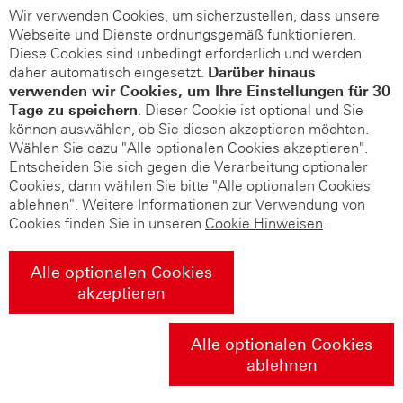
Wir verwenden Cookies, um sicherzustellen, dass unsere
Webseite und Dienste ordnungsgemäß funktionieren.
Diese Cookies sind unbedingt erforderlich und werden
daher automatisch eingesetzt.
Darüber hinaus
verwenden wir Cookies, um Ihre Einstellungen für 30
Tage zu speichern
. Dieser Cookie ist optional und Sie
können auswählen, ob Sie diesen akzeptieren möchten.
Wählen Sie dazu "Alle optionalen Cookies akzeptieren".
Entscheiden Sie sich gegen die Verarbeitung optionaler
Cookies, dann wählen Sie bitte "Alle optionalen Cookies
ablehnen". Weitere Informationen zur Verwendung von
Cookies finden Sie in unseren
Cookie Hinweisen
.
Alle optionalen Cookies
akzeptieren
Alle optionalen Cookies
ablehnen