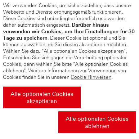
Wir verwenden Cookies, um sicherzustellen, dass unsere
Webseite und Dienste ordnungsgemäß funktionieren.
Diese Cookies sind unbedingt erforderlich und werden
daher automatisch eingesetzt.
Darüber hinaus
verwenden wir Cookies, um Ihre Einstellungen für 30
Tage zu speichern
. Dieser Cookie ist optional und Sie
können auswählen, ob Sie diesen akzeptieren möchten.
Wählen Sie dazu "Alle optionalen Cookies akzeptieren".
Entscheiden Sie sich gegen die Verarbeitung optionaler
Cookies, dann wählen Sie bitte "Alle optionalen Cookies
ablehnen". Weitere Informationen zur Verwendung von
Cookies finden Sie in unseren
Cookie Hinweisen
.
Alle optionalen Cookies
akzeptieren
Alle optionalen Cookies
ablehnen