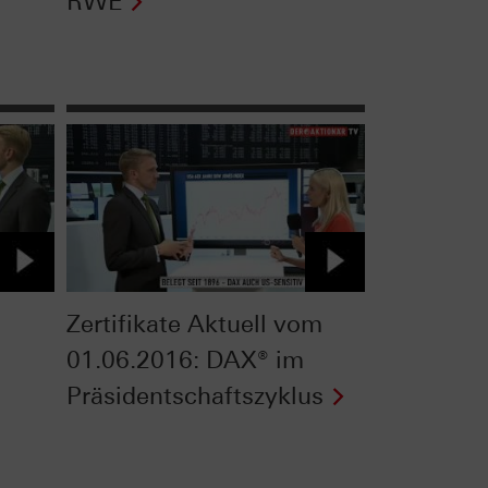
RWE
Zertifikate Aktuell vom
01.06.2016: DAX® im
Präsidentschaftszyklus