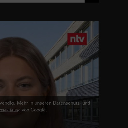
twendig. Mehr in unseren
Datenschutz
- und
von Google.
zerklärung