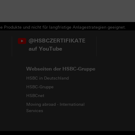
e Produkte und nicht für langfristige Anlagestrategien geeignet.
@HSBCZERTIFIKATE
auf YouTube
Webseiten der HSBC-Gruppe
HSBC in Deutschland
HSBC-Gruppe
HSBCnet
Moving abroad - International
Services