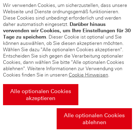
Wir verwenden Cookies, um sicherzustellen, dass unsere
Webseite und Dienste ordnungsgemäß funktionieren.
Diese Cookies sind unbedingt erforderlich und werden
daher automatisch eingesetzt.
Darüber hinaus
verwenden wir Cookies, um Ihre Einstellungen für 30
Tage zu speichern
. Dieser Cookie ist optional und Sie
können auswählen, ob Sie diesen akzeptieren möchten.
Wählen Sie dazu "Alle optionalen Cookies akzeptieren".
Entscheiden Sie sich gegen die Verarbeitung optionaler
Cookies, dann wählen Sie bitte "Alle optionalen Cookies
ablehnen". Weitere Informationen zur Verwendung von
Cookies finden Sie in unseren
Cookie Hinweisen
.
Alle optionalen Cookies
akzeptieren
Alle optionalen Cookies
ablehnen