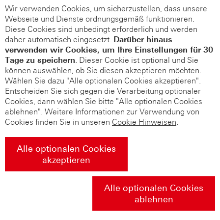
Wir verwenden Cookies, um sicherzustellen, dass unsere
Webseite und Dienste ordnungsgemäß funktionieren.
Diese Cookies sind unbedingt erforderlich und werden
daher automatisch eingesetzt.
Darüber hinaus
verwenden wir Cookies, um Ihre Einstellungen für 30
Tage zu speichern
. Dieser Cookie ist optional und Sie
können auswählen, ob Sie diesen akzeptieren möchten.
Wählen Sie dazu "Alle optionalen Cookies akzeptieren".
Entscheiden Sie sich gegen die Verarbeitung optionaler
Cookies, dann wählen Sie bitte "Alle optionalen Cookies
ablehnen". Weitere Informationen zur Verwendung von
Cookies finden Sie in unseren
Cookie Hinweisen
.
Alle optionalen Cookies
akzeptieren
Alle optionalen Cookies
ablehnen