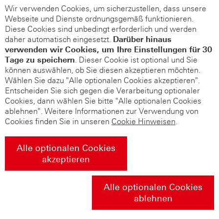
Wir verwenden Cookies, um sicherzustellen, dass unsere
Webseite und Dienste ordnungsgemäß funktionieren.
Diese Cookies sind unbedingt erforderlich und werden
daher automatisch eingesetzt.
Darüber hinaus
verwenden wir Cookies, um Ihre Einstellungen für 30
Tage zu speichern
. Dieser Cookie ist optional und Sie
können auswählen, ob Sie diesen akzeptieren möchten.
Wählen Sie dazu "Alle optionalen Cookies akzeptieren".
Entscheiden Sie sich gegen die Verarbeitung optionaler
Cookies, dann wählen Sie bitte "Alle optionalen Cookies
ablehnen". Weitere Informationen zur Verwendung von
Cookies finden Sie in unseren
Cookie Hinweisen
.
Alle optionalen Cookies
akzeptieren
Alle optionalen Cookies
ablehnen