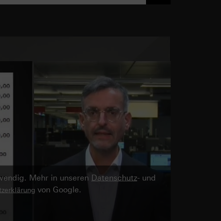
twendig. Mehr in unseren
Datenschutz
- und
von Google.
zerklärung