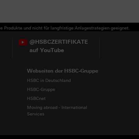
e Produkte und nicht für langfristige Anlagestrategien geeignet.
@HSBCZERTIFIKATE
auf YouTube
Webseiten der HSBC-Gruppe
HSBC in Deutschland
HSBC-Gruppe
HSBCnet
Moving abroad - International
Services