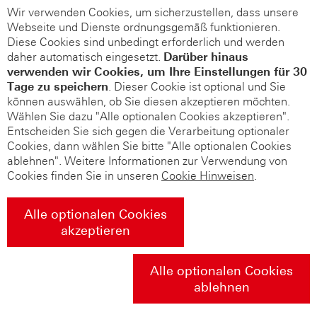
Wir verwenden Cookies, um sicherzustellen, dass unsere
Webseite und Dienste ordnungsgemäß funktionieren.
Diese Cookies sind unbedingt erforderlich und werden
daher automatisch eingesetzt.
Darüber hinaus
verwenden wir Cookies, um Ihre Einstellungen für 30
Tage zu speichern
. Dieser Cookie ist optional und Sie
können auswählen, ob Sie diesen akzeptieren möchten.
Wählen Sie dazu "Alle optionalen Cookies akzeptieren".
Entscheiden Sie sich gegen die Verarbeitung optionaler
Cookies, dann wählen Sie bitte "Alle optionalen Cookies
ablehnen". Weitere Informationen zur Verwendung von
Cookies finden Sie in unseren
Cookie Hinweisen
.
Alle optionalen Cookies
akzeptieren
Alle optionalen Cookies
ablehnen