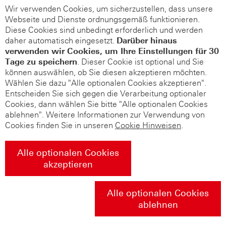
Wir verwenden Cookies, um sicherzustellen, dass unsere
Webseite und Dienste ordnungsgemäß funktionieren.
Diese Cookies sind unbedingt erforderlich und werden
daher automatisch eingesetzt.
Darüber hinaus
verwenden wir Cookies, um Ihre Einstellungen für 30
Tage zu speichern
. Dieser Cookie ist optional und Sie
können auswählen, ob Sie diesen akzeptieren möchten.
Wählen Sie dazu "Alle optionalen Cookies akzeptieren".
Entscheiden Sie sich gegen die Verarbeitung optionaler
Cookies, dann wählen Sie bitte "Alle optionalen Cookies
ablehnen". Weitere Informationen zur Verwendung von
Cookies finden Sie in unseren
Cookie Hinweisen
.
Alle optionalen Cookies
akzeptieren
Alle optionalen Cookies
ablehnen