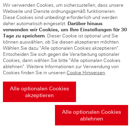
Wir verwenden Cookies, um sicherzustellen, dass unsere
Webseite und Dienste ordnungsgemäß funktionieren.
Diese Cookies sind unbedingt erforderlich und werden
daher automatisch eingesetzt.
Darüber hinaus
verwenden wir Cookies, um Ihre Einstellungen für 30
Tage zu speichern
. Dieser Cookie ist optional und Sie
können auswählen, ob Sie diesen akzeptieren möchten.
Wählen Sie dazu "Alle optionalen Cookies akzeptieren".
Entscheiden Sie sich gegen die Verarbeitung optionaler
Cookies, dann wählen Sie bitte "Alle optionalen Cookies
ablehnen". Weitere Informationen zur Verwendung von
Cookies finden Sie in unseren
Cookie Hinweisen
.
Alle optionalen Cookies
akzeptieren
Alle optionalen Cookies
ablehnen