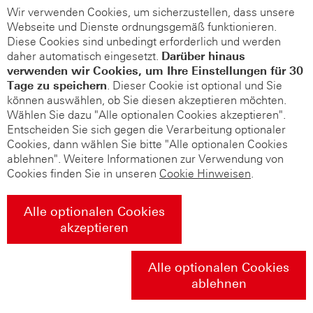
Wir verwenden Cookies, um sicherzustellen, dass unsere
Webseite und Dienste ordnungsgemäß funktionieren.
Diese Cookies sind unbedingt erforderlich und werden
daher automatisch eingesetzt.
Darüber hinaus
verwenden wir Cookies, um Ihre Einstellungen für 30
Tage zu speichern
. Dieser Cookie ist optional und Sie
können auswählen, ob Sie diesen akzeptieren möchten.
Wählen Sie dazu "Alle optionalen Cookies akzeptieren".
Entscheiden Sie sich gegen die Verarbeitung optionaler
Cookies, dann wählen Sie bitte "Alle optionalen Cookies
ablehnen". Weitere Informationen zur Verwendung von
Cookies finden Sie in unseren
Cookie Hinweisen
.
Alle optionalen Cookies
akzeptieren
Alle optionalen Cookies
ablehnen