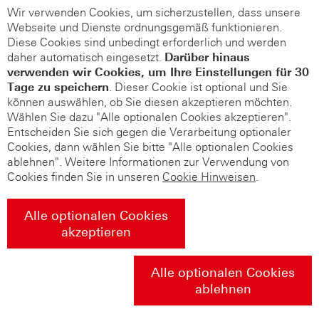
Wir verwenden Cookies, um sicherzustellen, dass unsere
Webseite und Dienste ordnungsgemäß funktionieren.
Diese Cookies sind unbedingt erforderlich und werden
daher automatisch eingesetzt.
Darüber hinaus
verwenden wir Cookies, um Ihre Einstellungen für 30
Tage zu speichern
. Dieser Cookie ist optional und Sie
können auswählen, ob Sie diesen akzeptieren möchten.
Wählen Sie dazu "Alle optionalen Cookies akzeptieren".
Entscheiden Sie sich gegen die Verarbeitung optionaler
Cookies, dann wählen Sie bitte "Alle optionalen Cookies
ablehnen". Weitere Informationen zur Verwendung von
Cookies finden Sie in unseren
Cookie Hinweisen
.
Alle optionalen Cookies
akzeptieren
Alle optionalen Cookies
ablehnen