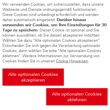
Wir verwenden Cookies, um sicherzustellen, dass unsere
Webseite und Dienste ordnungsgemäß funktionieren.
Diese Cookies sind unbedingt erforderlich und werden
daher automatisch eingesetzt.
Darüber hinaus
verwenden wir Cookies, um Ihre Einstellungen für 30
Tage zu speichern
. Dieser Cookie ist optional und Sie
können auswählen, ob Sie diesen akzeptieren möchten.
Wählen Sie dazu "Alle optionalen Cookies akzeptieren".
Entscheiden Sie sich gegen die Verarbeitung optionaler
Cookies, dann wählen Sie bitte "Alle optionalen Cookies
ablehnen". Weitere Informationen zur Verwendung von
Cookies finden Sie in unseren
Cookie Hinweisen
.
Alle optionalen Cookies
akzeptieren
Alle optionalen Cookies
ablehnen