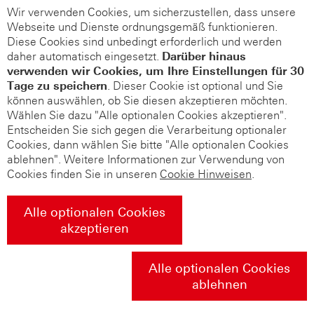
Wir verwenden Cookies, um sicherzustellen, dass unsere
Webseite und Dienste ordnungsgemäß funktionieren.
Diese Cookies sind unbedingt erforderlich und werden
daher automatisch eingesetzt.
Darüber hinaus
verwenden wir Cookies, um Ihre Einstellungen für 30
Tage zu speichern
. Dieser Cookie ist optional und Sie
können auswählen, ob Sie diesen akzeptieren möchten.
Wählen Sie dazu "Alle optionalen Cookies akzeptieren".
Entscheiden Sie sich gegen die Verarbeitung optionaler
Cookies, dann wählen Sie bitte "Alle optionalen Cookies
ablehnen". Weitere Informationen zur Verwendung von
Cookies finden Sie in unseren
Cookie Hinweisen
.
Alle optionalen Cookies
akzeptieren
Alle optionalen Cookies
ablehnen