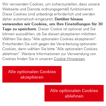
Wir verwenden Cookies, um sicherzustellen, dass unsere
Webseite und Dienste ordnungsgemäß funktionieren.
Diese Cookies sind unbedingt erforderlich und werden
daher automatisch eingesetzt.
Darüber hinaus
verwenden wir Cookies, um Ihre Einstellungen für 30
Tage zu speichern
. Dieser Cookie ist optional und Sie
können auswählen, ob Sie diesen akzeptieren möchten.
Wählen Sie dazu "Alle optionalen Cookies akzeptieren".
Entscheiden Sie sich gegen die Verarbeitung optionaler
Cookies, dann wählen Sie bitte "Alle optionalen Cookies
ablehnen". Weitere Informationen zur Verwendung von
Cookies finden Sie in unseren
Cookie Hinweisen
.
Alle optionalen Cookies
akzeptieren
Alle optionalen Cookies
ablehnen