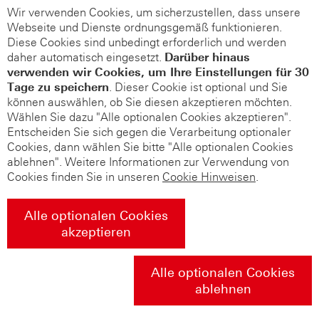
Wir verwenden Cookies, um sicherzustellen, dass unsere
Webseite und Dienste ordnungsgemäß funktionieren.
Diese Cookies sind unbedingt erforderlich und werden
daher automatisch eingesetzt.
Darüber hinaus
verwenden wir Cookies, um Ihre Einstellungen für 30
Tage zu speichern
. Dieser Cookie ist optional und Sie
können auswählen, ob Sie diesen akzeptieren möchten.
Wählen Sie dazu "Alle optionalen Cookies akzeptieren".
Entscheiden Sie sich gegen die Verarbeitung optionaler
Cookies, dann wählen Sie bitte "Alle optionalen Cookies
ablehnen". Weitere Informationen zur Verwendung von
Cookies finden Sie in unseren
Cookie Hinweisen
.
Alle optionalen Cookies
akzeptieren
Alle optionalen Cookies
ablehnen