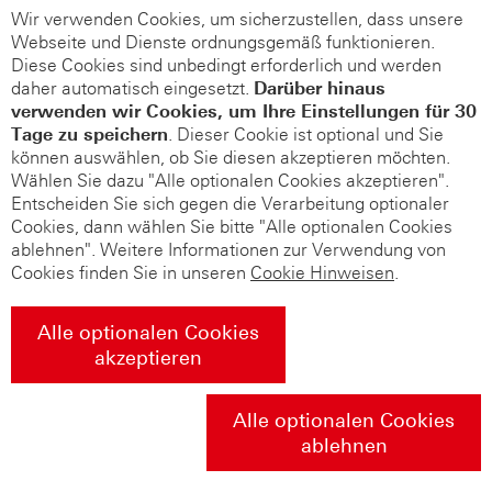
Wir verwenden Cookies, um sicherzustellen, dass unsere
Webseite und Dienste ordnungsgemäß funktionieren.
Diese Cookies sind unbedingt erforderlich und werden
daher automatisch eingesetzt.
Darüber hinaus
verwenden wir Cookies, um Ihre Einstellungen für 30
Tage zu speichern
. Dieser Cookie ist optional und Sie
können auswählen, ob Sie diesen akzeptieren möchten.
Wählen Sie dazu "Alle optionalen Cookies akzeptieren".
Entscheiden Sie sich gegen die Verarbeitung optionaler
Cookies, dann wählen Sie bitte "Alle optionalen Cookies
ablehnen". Weitere Informationen zur Verwendung von
Cookies finden Sie in unseren
Cookie Hinweisen
.
Alle optionalen Cookies
akzeptieren
Alle optionalen Cookies
ablehnen