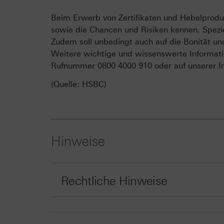
Beim Erwerb von Zertifikaten und Hebelproduk
sowie die Chancen und Risiken kennen. Spezie
Zudem soll unbedingt auch auf die Bonität un
Weitere wichtige und wissenswerte Informati
Rufnummer 0800 4000 910 oder auf unserer In
(Quelle: HSBC)
Hinweise
Rechtliche Hinweise