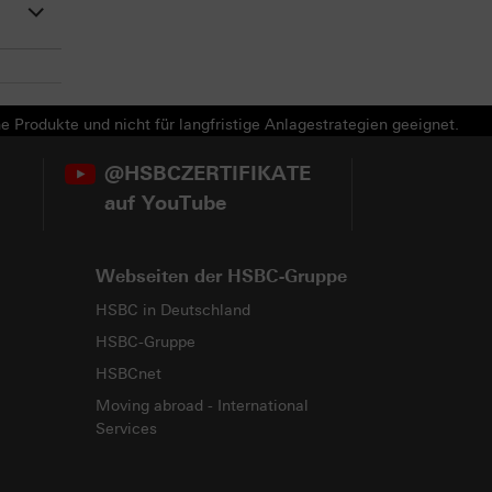
e Produkte und nicht für langfristige Anlagestrategien geeignet.
@HSBCZERTIFIKATE
auf YouTube
Webseiten der HSBC-Gruppe
HSBC in Deutschland
HSBC-Gruppe
HSBCnet
Moving abroad - International
Services