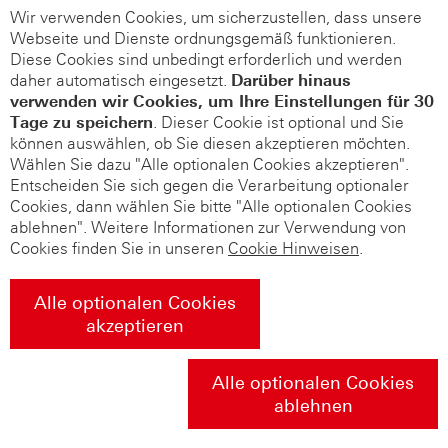
Wir verwenden Cookies, um sicherzustellen, dass unsere
Webseite und Dienste ordnungsgemäß funktionieren.
Diese Cookies sind unbedingt erforderlich und werden
daher automatisch eingesetzt.
Darüber hinaus
verwenden wir Cookies, um Ihre Einstellungen für 30
Tage zu speichern
. Dieser Cookie ist optional und Sie
können auswählen, ob Sie diesen akzeptieren möchten.
Wählen Sie dazu "Alle optionalen Cookies akzeptieren".
Entscheiden Sie sich gegen die Verarbeitung optionaler
Cookies, dann wählen Sie bitte "Alle optionalen Cookies
ablehnen". Weitere Informationen zur Verwendung von
Cookies finden Sie in unseren
Cookie Hinweisen
.
Alle optionalen Cookies
akzeptieren
Alle optionalen Cookies
ablehnen