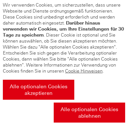
Wir verwenden Cookies, um sicherzustellen, dass unsere
Webseite und Dienste ordnungsgemäß funktionieren.
Diese Cookies sind unbedingt erforderlich und werden
daher automatisch eingesetzt.
Darüber hinaus
verwenden wir Cookies, um Ihre Einstellungen für 30
Tage zu speichern
. Dieser Cookie ist optional und Sie
können auswählen, ob Sie diesen akzeptieren möchten.
Wählen Sie dazu "Alle optionalen Cookies akzeptieren".
Entscheiden Sie sich gegen die Verarbeitung optionaler
Cookies, dann wählen Sie bitte "Alle optionalen Cookies
ablehnen". Weitere Informationen zur Verwendung von
Cookies finden Sie in unseren
Cookie Hinweisen
.
Alle optionalen Cookies
akzeptieren
Alle optionalen Cookies
ablehnen