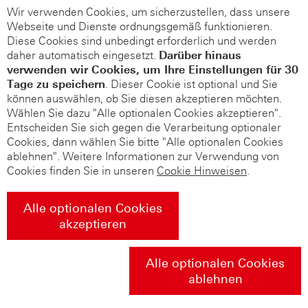
Wir verwenden Cookies, um sicherzustellen, dass unsere
Webseite und Dienste ordnungsgemäß funktionieren.
Diese Cookies sind unbedingt erforderlich und werden
daher automatisch eingesetzt.
Darüber hinaus
verwenden wir Cookies, um Ihre Einstellungen für 30
Tage zu speichern
. Dieser Cookie ist optional und Sie
können auswählen, ob Sie diesen akzeptieren möchten.
Wählen Sie dazu "Alle optionalen Cookies akzeptieren".
Entscheiden Sie sich gegen die Verarbeitung optionaler
Cookies, dann wählen Sie bitte "Alle optionalen Cookies
ablehnen". Weitere Informationen zur Verwendung von
Cookies finden Sie in unseren
Cookie Hinweisen
.
Alle optionalen Cookies
akzeptieren
Alle optionalen Cookies
ablehnen