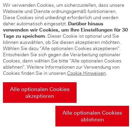
Wir verwenden Cookies, um sicherzustellen, dass unsere
Webseite und Dienste ordnungsgemäß funktionieren.
Diese Cookies sind unbedingt erforderlich und werden
daher automatisch eingesetzt.
Darüber hinaus
verwenden wir Cookies, um Ihre Einstellungen für 30
Tage zu speichern
. Dieser Cookie ist optional und Sie
können auswählen, ob Sie diesen akzeptieren möchten.
Wählen Sie dazu "Alle optionalen Cookies akzeptieren".
Entscheiden Sie sich gegen die Verarbeitung optionaler
Cookies, dann wählen Sie bitte "Alle optionalen Cookies
ablehnen". Weitere Informationen zur Verwendung von
Cookies finden Sie in unseren
Cookie Hinweisen
.
Alle optionalen Cookies
akzeptieren
Alle optionalen Cookies
ablehnen