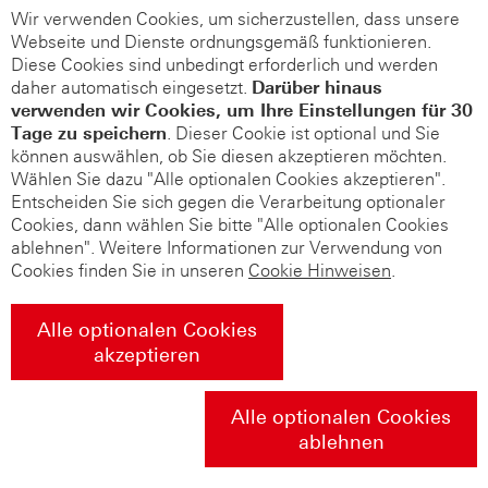
Wir verwenden Cookies, um sicherzustellen, dass unsere
Webseite und Dienste ordnungsgemäß funktionieren.
Diese Cookies sind unbedingt erforderlich und werden
daher automatisch eingesetzt.
Darüber hinaus
verwenden wir Cookies, um Ihre Einstellungen für 30
Tage zu speichern
. Dieser Cookie ist optional und Sie
können auswählen, ob Sie diesen akzeptieren möchten.
Wählen Sie dazu "Alle optionalen Cookies akzeptieren".
Entscheiden Sie sich gegen die Verarbeitung optionaler
Cookies, dann wählen Sie bitte "Alle optionalen Cookies
ablehnen". Weitere Informationen zur Verwendung von
Cookies finden Sie in unseren
Cookie Hinweisen
.
Alle optionalen Cookies
akzeptieren
Alle optionalen Cookies
ablehnen