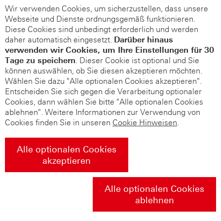
Wir verwenden Cookies, um sicherzustellen, dass unsere
Webseite und Dienste ordnungsgemäß funktionieren.
Diese Cookies sind unbedingt erforderlich und werden
daher automatisch eingesetzt.
Darüber hinaus
verwenden wir Cookies, um Ihre Einstellungen für 30
Tage zu speichern
. Dieser Cookie ist optional und Sie
können auswählen, ob Sie diesen akzeptieren möchten.
Wählen Sie dazu "Alle optionalen Cookies akzeptieren".
Entscheiden Sie sich gegen die Verarbeitung optionaler
Cookies, dann wählen Sie bitte "Alle optionalen Cookies
ablehnen". Weitere Informationen zur Verwendung von
Cookies finden Sie in unseren
Cookie Hinweisen
.
Alle optionalen Cookies
akzeptieren
Alle optionalen Cookies
ablehnen