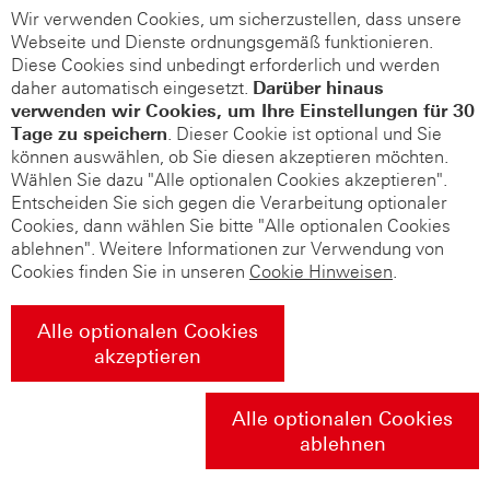
Wir verwenden Cookies, um sicherzustellen, dass unsere
Webseite und Dienste ordnungsgemäß funktionieren.
Diese Cookies sind unbedingt erforderlich und werden
daher automatisch eingesetzt.
Darüber hinaus
verwenden wir Cookies, um Ihre Einstellungen für 30
Tage zu speichern
. Dieser Cookie ist optional und Sie
können auswählen, ob Sie diesen akzeptieren möchten.
Wählen Sie dazu "Alle optionalen Cookies akzeptieren".
Entscheiden Sie sich gegen die Verarbeitung optionaler
Cookies, dann wählen Sie bitte "Alle optionalen Cookies
ablehnen". Weitere Informationen zur Verwendung von
Cookies finden Sie in unseren
Cookie Hinweisen
.
Alle optionalen Cookies
akzeptieren
Alle optionalen Cookies
ablehnen