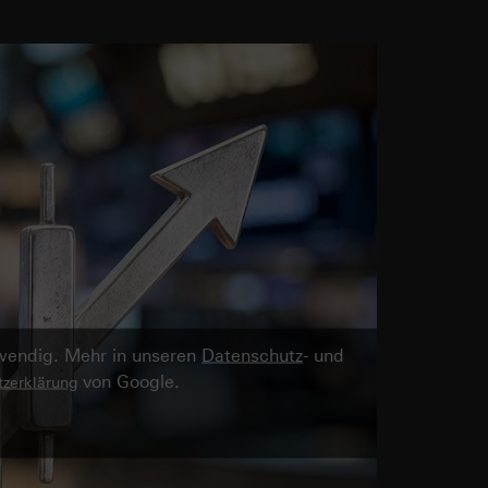
twendig. Mehr in unseren
Datenschutz
- und
von Google.
zerklärung