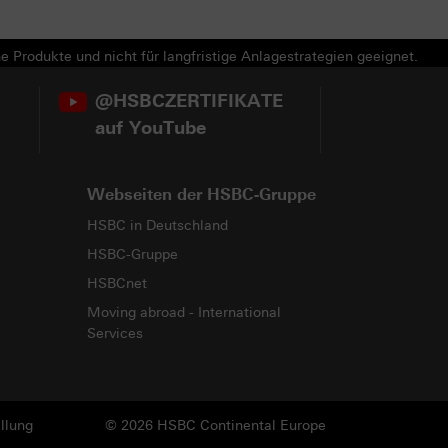
e Produkte und nicht für langfristige Anlagestrategien geeignet.
@HSBCZERTIFIKATE
auf YouTube
Webseiten der HSBC-Gruppe
HSBC in Deutschland
HSBC-Gruppe
HSBCnet
Moving abroad - International
Services
llung
© 2026 HSBC Continental Europe