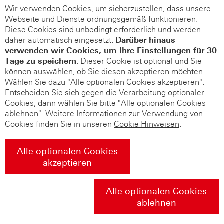
Wir verwenden Cookies, um sicherzustellen, dass unsere
Webseite und Dienste ordnungsgemäß funktionieren.
Diese Cookies sind unbedingt erforderlich und werden
daher automatisch eingesetzt.
Darüber hinaus
verwenden wir Cookies, um Ihre Einstellungen für 30
Tage zu speichern
. Dieser Cookie ist optional und Sie
können auswählen, ob Sie diesen akzeptieren möchten.
Wählen Sie dazu "Alle optionalen Cookies akzeptieren".
Entscheiden Sie sich gegen die Verarbeitung optionaler
Cookies, dann wählen Sie bitte "Alle optionalen Cookies
ablehnen". Weitere Informationen zur Verwendung von
Cookies finden Sie in unseren
Cookie Hinweisen
.
Alle optionalen Cookies
akzeptieren
Alle optionalen Cookies
ablehnen