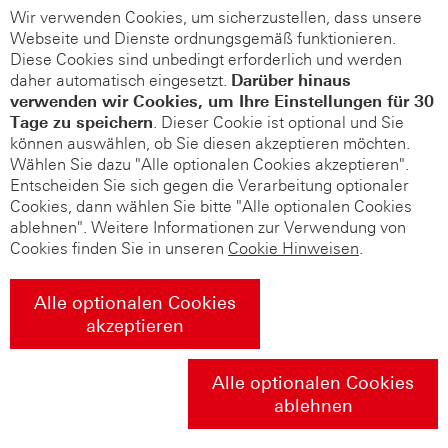
Wir verwenden Cookies, um sicherzustellen, dass unsere
Webseite und Dienste ordnungsgemäß funktionieren.
Diese Cookies sind unbedingt erforderlich und werden
daher automatisch eingesetzt.
Darüber hinaus
verwenden wir Cookies, um Ihre Einstellungen für 30
Tage zu speichern
. Dieser Cookie ist optional und Sie
können auswählen, ob Sie diesen akzeptieren möchten.
Wählen Sie dazu "Alle optionalen Cookies akzeptieren".
Entscheiden Sie sich gegen die Verarbeitung optionaler
Cookies, dann wählen Sie bitte "Alle optionalen Cookies
ablehnen". Weitere Informationen zur Verwendung von
Cookies finden Sie in unseren
Cookie Hinweisen
.
Alle optionalen Cookies
akzeptieren
Alle optionalen Cookies
ablehnen