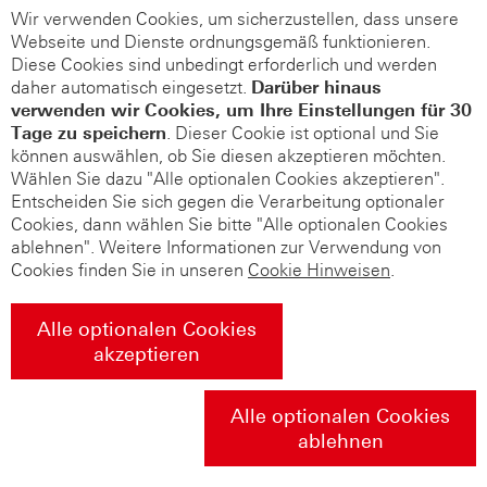
Wir verwenden Cookies, um sicherzustellen, dass unsere
Webseite und Dienste ordnungsgemäß funktionieren.
Diese Cookies sind unbedingt erforderlich und werden
daher automatisch eingesetzt.
Darüber hinaus
verwenden wir Cookies, um Ihre Einstellungen für 30
Tage zu speichern
. Dieser Cookie ist optional und Sie
können auswählen, ob Sie diesen akzeptieren möchten.
Wählen Sie dazu "Alle optionalen Cookies akzeptieren".
Entscheiden Sie sich gegen die Verarbeitung optionaler
Cookies, dann wählen Sie bitte "Alle optionalen Cookies
ablehnen". Weitere Informationen zur Verwendung von
Cookies finden Sie in unseren
Cookie Hinweisen
.
Alle optionalen Cookies
akzeptieren
Alle optionalen Cookies
ablehnen