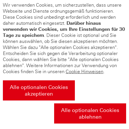
Wir verwenden Cookies, um sicherzustellen, dass unsere
Webseite und Dienste ordnungsgemäß funktionieren.
Diese Cookies sind unbedingt erforderlich und werden
daher automatisch eingesetzt.
Darüber hinaus
verwenden wir Cookies, um Ihre Einstellungen für 30
Tage zu speichern
. Dieser Cookie ist optional und Sie
können auswählen, ob Sie diesen akzeptieren möchten.
Wählen Sie dazu "Alle optionalen Cookies akzeptieren".
Entscheiden Sie sich gegen die Verarbeitung optionaler
Cookies, dann wählen Sie bitte "Alle optionalen Cookies
ablehnen". Weitere Informationen zur Verwendung von
Cookies finden Sie in unseren
Cookie Hinweisen
.
Alle optionalen Cookies
akzeptieren
Alle optionalen Cookies
ablehnen