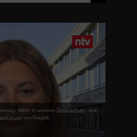
twendig. Mehr in unseren
Datenschutz
- und
von Google.
zerklärung