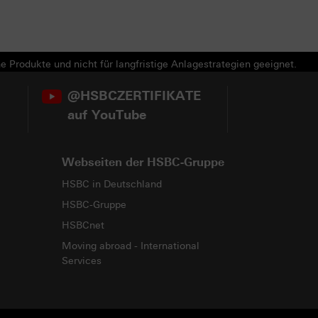
e Produkte und nicht für langfristige Anlagestrategien geeignet.
@HSBCZERTIFIKATE
auf YouTube
Webseiten der HSBC-Gruppe
HSBC in Deutschland
HSBC-Gruppe
HSBCnet
Moving abroad - International
Services