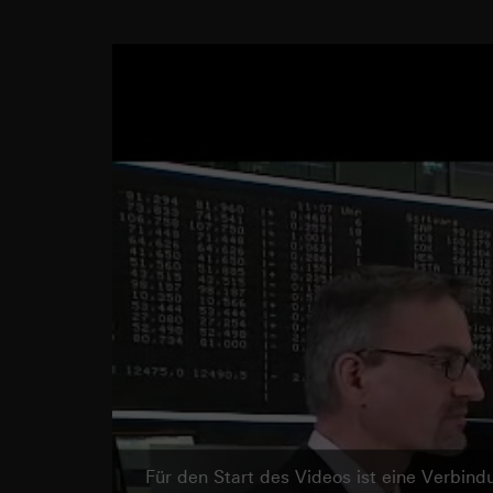
Für den Start des Videos ist eine Verbi