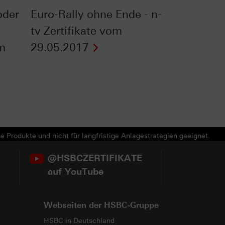
oder
Euro-Rally ohne Ende - n-
tv Zertifikate vom
om
29.05.2017
e Produkte und nicht für langfristige Anlagestrategien geeignet.
@HSBCZERTIFIKATE
auf YouTube
Webseiten der HSBC-Gruppe
HSBC in Deutschland