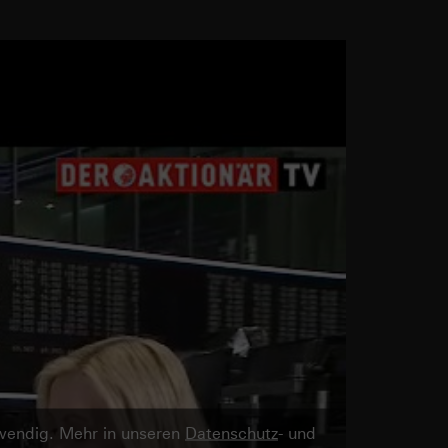
twendig. Mehr in unseren
Datenschutz
- und