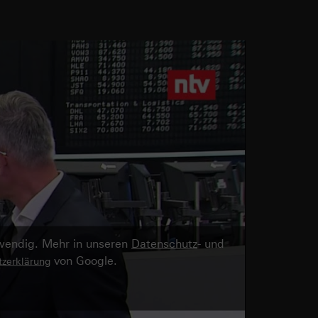
twendig. Mehr in unseren
Datenschutz
- und
von Google.
zerklärung