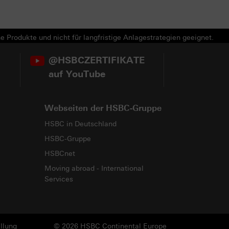
e Produkte und nicht für langfristige Anlagestrategien geeignet.
@HSBCZERTIFIKATE
auf YouTube
Webseiten der HSBC-Gruppe
HSBC in Deutschland
HSBC-Gruppe
HSBCnet
Moving abroad - International
Services
llung
© 2026 HSBC Continental Europe