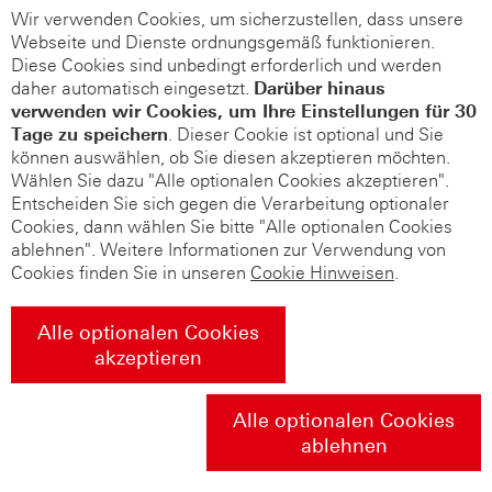
Wir verwenden Cookies, um sicherzustellen, dass unsere
Webseite und Dienste ordnungsgemäß funktionieren.
Diese Cookies sind unbedingt erforderlich und werden
daher automatisch eingesetzt.
Darüber hinaus
verwenden wir Cookies, um Ihre Einstellungen für 30
Tage zu speichern
. Dieser Cookie ist optional und Sie
können auswählen, ob Sie diesen akzeptieren möchten.
Wählen Sie dazu "Alle optionalen Cookies akzeptieren".
Entscheiden Sie sich gegen die Verarbeitung optionaler
Cookies, dann wählen Sie bitte "Alle optionalen Cookies
ablehnen". Weitere Informationen zur Verwendung von
Cookies finden Sie in unseren
Cookie Hinweisen
.
Alle optionalen Cookies
akzeptieren
Alle optionalen Cookies
ablehnen