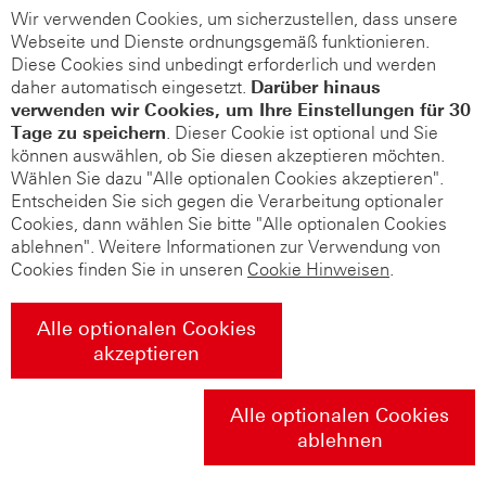
Wir verwenden Cookies, um sicherzustellen, dass unsere
Webseite und Dienste ordnungsgemäß funktionieren.
Diese Cookies sind unbedingt erforderlich und werden
daher automatisch eingesetzt.
Darüber hinaus
verwenden wir Cookies, um Ihre Einstellungen für 30
Tage zu speichern
. Dieser Cookie ist optional und Sie
können auswählen, ob Sie diesen akzeptieren möchten.
Wählen Sie dazu "Alle optionalen Cookies akzeptieren".
Entscheiden Sie sich gegen die Verarbeitung optionaler
Cookies, dann wählen Sie bitte "Alle optionalen Cookies
ablehnen". Weitere Informationen zur Verwendung von
Cookies finden Sie in unseren
Cookie Hinweisen
.
Alle optionalen Cookies
akzeptieren
Alle optionalen Cookies
ablehnen