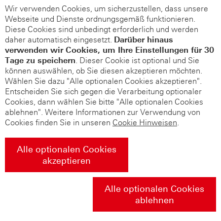
Wir verwenden Cookies, um sicherzustellen, dass unsere
Webseite und Dienste ordnungsgemäß funktionieren.
Diese Cookies sind unbedingt erforderlich und werden
daher automatisch eingesetzt.
Darüber hinaus
verwenden wir Cookies, um Ihre Einstellungen für 30
Tage zu speichern
. Dieser Cookie ist optional und Sie
können auswählen, ob Sie diesen akzeptieren möchten.
Wählen Sie dazu "Alle optionalen Cookies akzeptieren".
Entscheiden Sie sich gegen die Verarbeitung optionaler
Cookies, dann wählen Sie bitte "Alle optionalen Cookies
ablehnen". Weitere Informationen zur Verwendung von
Cookies finden Sie in unseren
Cookie Hinweisen
.
Alle optionalen Cookies
akzeptieren
Alle optionalen Cookies
ablehnen