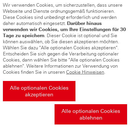
Wir verwenden Cookies, um sicherzustellen, dass unsere
Webseite und Dienste ordnungsgemäß funktionieren.
Diese Cookies sind unbedingt erforderlich und werden
daher automatisch eingesetzt.
Darüber hinaus
verwenden wir Cookies, um Ihre Einstellungen für 30
Tage zu speichern
. Dieser Cookie ist optional und Sie
können auswählen, ob Sie diesen akzeptieren möchten.
Wählen Sie dazu "Alle optionalen Cookies akzeptieren".
Entscheiden Sie sich gegen die Verarbeitung optionaler
Cookies, dann wählen Sie bitte "Alle optionalen Cookies
ablehnen". Weitere Informationen zur Verwendung von
Cookies finden Sie in unseren
Cookie Hinweisen
.
Alle optionalen Cookies
akzeptieren
Alle optionalen Cookies
ablehnen