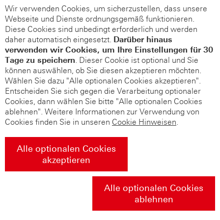
Wir verwenden Cookies, um sicherzustellen, dass unsere
Webseite und Dienste ordnungsgemäß funktionieren.
Diese Cookies sind unbedingt erforderlich und werden
daher automatisch eingesetzt.
Darüber hinaus
verwenden wir Cookies, um Ihre Einstellungen für 30
Tage zu speichern
. Dieser Cookie ist optional und Sie
können auswählen, ob Sie diesen akzeptieren möchten.
Wählen Sie dazu "Alle optionalen Cookies akzeptieren".
Entscheiden Sie sich gegen die Verarbeitung optionaler
Cookies, dann wählen Sie bitte "Alle optionalen Cookies
ablehnen". Weitere Informationen zur Verwendung von
Cookies finden Sie in unseren
Cookie Hinweisen
.
Alle optionalen Cookies
akzeptieren
Alle optionalen Cookies
ablehnen