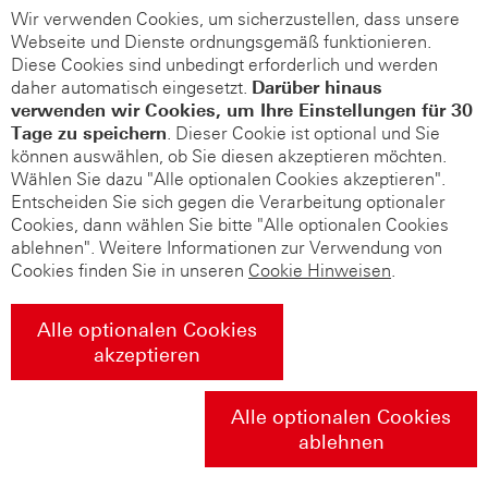
Wir verwenden Cookies, um sicherzustellen, dass unsere
Webseite und Dienste ordnungsgemäß funktionieren.
Diese Cookies sind unbedingt erforderlich und werden
daher automatisch eingesetzt.
Darüber hinaus
verwenden wir Cookies, um Ihre Einstellungen für 30
Tage zu speichern
. Dieser Cookie ist optional und Sie
können auswählen, ob Sie diesen akzeptieren möchten.
Wählen Sie dazu "Alle optionalen Cookies akzeptieren".
Entscheiden Sie sich gegen die Verarbeitung optionaler
Cookies, dann wählen Sie bitte "Alle optionalen Cookies
ablehnen". Weitere Informationen zur Verwendung von
Cookies finden Sie in unseren
Cookie Hinweisen
.
Alle optionalen Cookies
akzeptieren
Alle optionalen Cookies
ablehnen