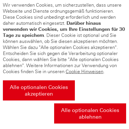
Wir verwenden Cookies, um sicherzustellen, dass unsere
Webseite und Dienste ordnungsgemäß funktionieren.
Diese Cookies sind unbedingt erforderlich und werden
daher automatisch eingesetzt.
Darüber hinaus
verwenden wir Cookies, um Ihre Einstellungen für 30
Tage zu speichern
. Dieser Cookie ist optional und Sie
können auswählen, ob Sie diesen akzeptieren möchten.
Wählen Sie dazu "Alle optionalen Cookies akzeptieren".
Entscheiden Sie sich gegen die Verarbeitung optionaler
Cookies, dann wählen Sie bitte "Alle optionalen Cookies
ablehnen". Weitere Informationen zur Verwendung von
Cookies finden Sie in unseren
Cookie Hinweisen
.
Alle optionalen Cookies
akzeptieren
Alle optionalen Cookies
ablehnen