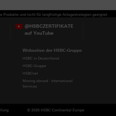
e Produkte und nicht für langfristige Anlagestrategien geeignet.
@HSBCZERTIFIKATE
auf YouTube
Webseiten der HSBC-Gruppe
HSBC in Deutschland
HSBC-Gruppe
HSBCnet
Moving abroad - International
Services
llung
© 2026 HSBC Continental Europe