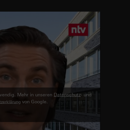
twendig. Mehr in unseren
Datenschutz
- und
von Google.
zerklärung