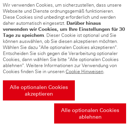
Wir verwenden Cookies, um sicherzustellen, dass unsere
Webseite und Dienste ordnungsgemäß funktionieren.
Diese Cookies sind unbedingt erforderlich und werden
daher automatisch eingesetzt.
Darüber hinaus
verwenden wir Cookies, um Ihre Einstellungen für 30
Tage zu speichern
. Dieser Cookie ist optional und Sie
können auswählen, ob Sie diesen akzeptieren möchten.
Wählen Sie dazu "Alle optionalen Cookies akzeptieren".
Entscheiden Sie sich gegen die Verarbeitung optionaler
Cookies, dann wählen Sie bitte "Alle optionalen Cookies
ablehnen". Weitere Informationen zur Verwendung von
Cookies finden Sie in unseren
Cookie Hinweisen
.
Alle optionalen Cookies
akzeptieren
Alle optionalen Cookies
ablehnen