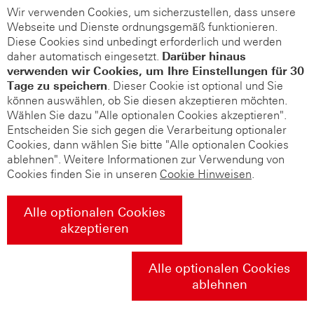
Wir verwenden Cookies, um sicherzustellen, dass unsere
Webseite und Dienste ordnungsgemäß funktionieren.
Diese Cookies sind unbedingt erforderlich und werden
daher automatisch eingesetzt.
Darüber hinaus
verwenden wir Cookies, um Ihre Einstellungen für 30
Tage zu speichern
. Dieser Cookie ist optional und Sie
können auswählen, ob Sie diesen akzeptieren möchten.
Wählen Sie dazu "Alle optionalen Cookies akzeptieren".
Entscheiden Sie sich gegen die Verarbeitung optionaler
Cookies, dann wählen Sie bitte "Alle optionalen Cookies
ablehnen". Weitere Informationen zur Verwendung von
Cookies finden Sie in unseren
Cookie Hinweisen
.
Alle optionalen Cookies
akzeptieren
Alle optionalen Cookies
ablehnen