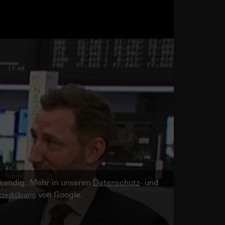
twendig. Mehr in unseren
Datenschutz
- und
von Google.
zerklärung