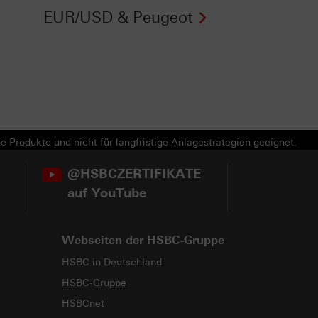
EUR/USD & Peugeot
e Produkte und nicht für langfristige Anlagestrategien geeignet.
@HSBCZERTIFIKATE
auf YouTube
Webseiten der HSBC-Gruppe
HSBC in Deutschland
HSBC-Gruppe
HSBCnet