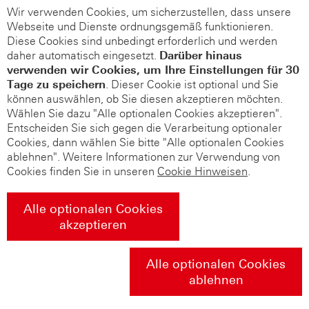
Wir verwenden Cookies, um sicherzustellen, dass unsere
Webseite und Dienste ordnungsgemäß funktionieren.
Diese Cookies sind unbedingt erforderlich und werden
daher automatisch eingesetzt.
Darüber hinaus
verwenden wir Cookies, um Ihre Einstellungen für 30
Tage zu speichern
. Dieser Cookie ist optional und Sie
können auswählen, ob Sie diesen akzeptieren möchten.
Wählen Sie dazu "Alle optionalen Cookies akzeptieren".
Entscheiden Sie sich gegen die Verarbeitung optionaler
Cookies, dann wählen Sie bitte "Alle optionalen Cookies
ablehnen". Weitere Informationen zur Verwendung von
Cookies finden Sie in unseren
Cookie Hinweisen
.
Alle optionalen Cookies
akzeptieren
Alle optionalen Cookies
ablehnen